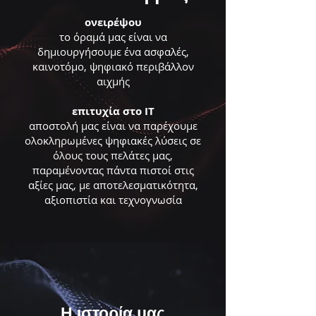
ονειρέψου
το όραμά μας είναι να
δημιουργήσουμε ένα ασφαλές,
καινοτόμο, ψηφιακό περιβάλλον
αιχμής
επιτυχία στο IT
αποστολή μας είναι να παρέχουμε
ολοκληρωμένες ψηφιακές λύσεις σε
όλους τους πελάτες μας,
παραμένοντας πάντα πιστοί στις
αξίες μας, με αποτελεσματικότητα,
αξιοπιστία και τεχνογνωσία
Η ιστορία μας