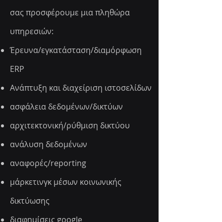
σας προσφέρουμε μια πληθώρα
υπηρεσιών:
Έρευνα/εγκατάσταση/διαμόρφωση
ERP
Ανάπτυξη και διαχείριση ιστοσελίδων
ασφάλεια δεδομένων/δικτύων
αρχιτεκτονική/ρύθμιση δικτύου
ανάλυση δεδομένων
αναφορές/reporting
μάρκετινγκ μέσων κοινωνικής
δικτύωσης
διαφημίσεις google