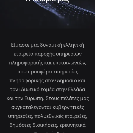
Είμαστε μια δυναμική ελληνική
εταιρεία παροχής υπηρεσιών
πληροφορικής και επικοινωνιών,
που προσφέρει υπηρεσίες
πληροφορικής στον δημόσιο και
τον ιδιωτικό τομέα στην Ελλάδα
και την Ευρώπη. Στους πελάτες μας
συγκαταλέγονται κυβερνητικές
υπηρεσίες, πολυεθνικές εταιρείες,
δημόσιες διοικήσεις, ερευνητικά