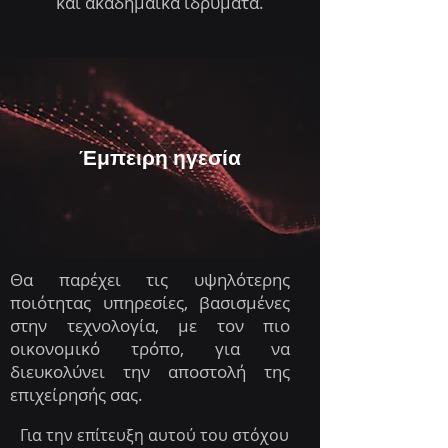
και ακαδημαϊκά ιδρύματα.
Έμπειρη ηγεσία
Θα παρέχει τις υψηλότερης
ποιότητας υπηρεσίες, βασισμένες
στην τεχνολογία, με τον πιο
οικονομικό τρόπο, για να
διευκολύνει την αποστολή της
επιχείρησής σας.
Για την επίτευξη αυτού του στόχου