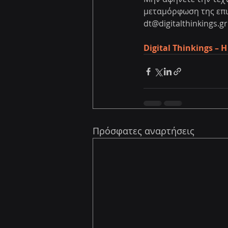
μεταμόρφωση της επιχ
dt@digitalthinkings.
Digital Thinkings – 
Πρόσφατες αναρτήσεις