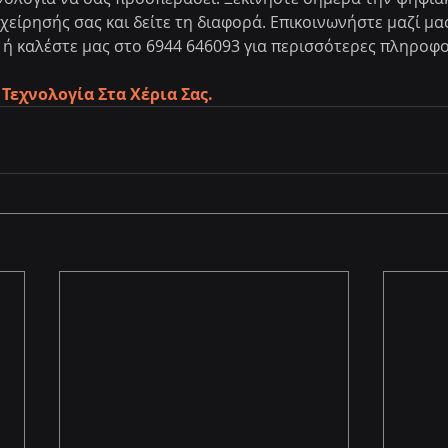
είρησής σας και δείτε τη διαφορά. Επικοινωνήστε μαζί μας
gr ή καλέστε μας στο 6944 646093 για περισσότερες πληροφο
Η Τεχνολογία Στα Χέρια Σας.