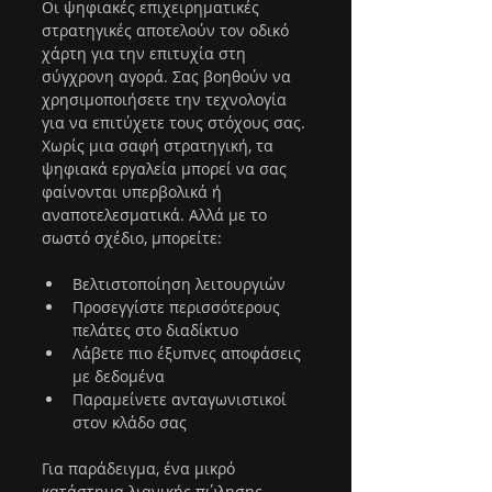
Οι ψηφιακές επιχειρηματικές 
στρατηγικές αποτελούν τον οδικό 
χάρτη για την επιτυχία στη 
σύγχρονη αγορά. Σας βοηθούν να 
χρησιμοποιήσετε την τεχνολογία 
για να επιτύχετε τους στόχους σας. 
Χωρίς μια σαφή στρατηγική, τα 
ψηφιακά εργαλεία μπορεί να σας 
φαίνονται υπερβολικά ή 
αναποτελεσματικά. Αλλά με το 
σωστό σχέδιο, μπορείτε:
Βελτιστοποίηση λειτουργιών
Προσεγγίστε περισσότερους 
πελάτες στο διαδίκτυο
Λάβετε πιο έξυπνες αποφάσεις 
με δεδομένα
Παραμείνετε ανταγωνιστικοί 
στον κλάδο σας
Για παράδειγμα, ένα μικρό 
κατάστημα λιανικής πώλησης 