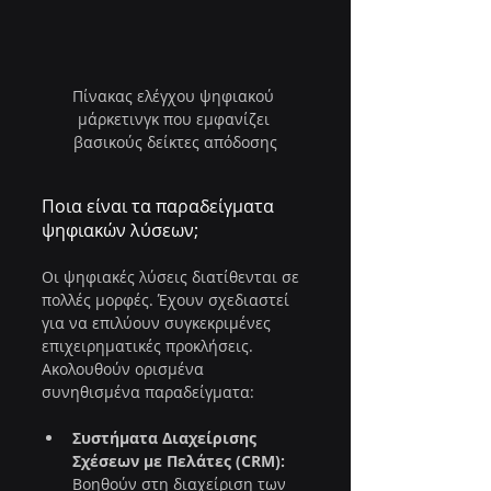
Πίνακας ελέγχου ψηφιακού 
μάρκετινγκ που εμφανίζει 
βασικούς δείκτες απόδοσης
Ποια είναι τα παραδείγματα 
ψηφιακών λύσεων;
Οι ψηφιακές λύσεις διατίθενται σε 
πολλές μορφές. Έχουν σχεδιαστεί 
για να επιλύουν συγκεκριμένες 
επιχειρηματικές προκλήσεις. 
Ακολουθούν ορισμένα 
συνηθισμένα παραδείγματα:
Συστήματα Διαχείρισης 
Σχέσεων με Πελάτες (CRM):
Βοηθούν στη διαχείριση των 