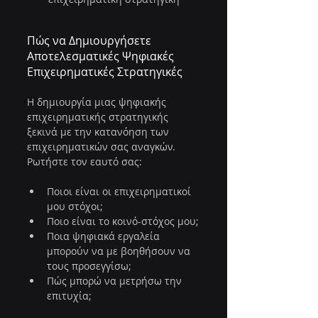
Πώς να Δημιουργήσετε 
Αποτελεσματικές Ψηφιακές 
Επιχειρηματικές Στρατηγικές
Η δημιουργία μιας ψηφιακής 
επιχειρηματικής στρατηγικής 
ξεκινά με την κατανόηση των 
επιχειρηματικών σας αναγκών. 
Ρωτήστε τον εαυτό σας:
Ποιοι είναι οι επιχειρηματικοί 
μου στόχοι;
Ποιο είναι το κοινό-στόχος μου;
Ποια ψηφιακά εργαλεία 
μπορούν να με βοηθήσουν να 
τους προσεγγίσω;
Πώς μπορώ να μετρήσω την 
επιτυχία;