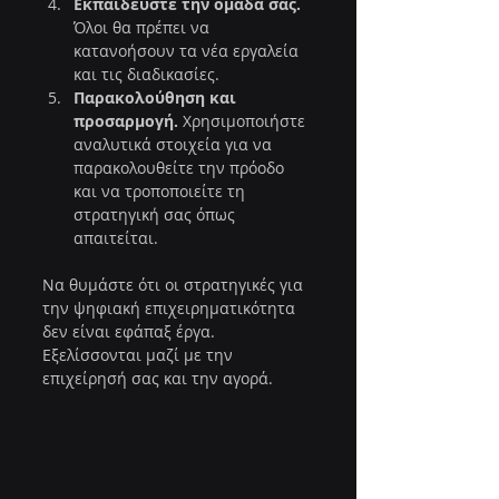
Εκπαιδεύστε την ομάδα σας.
Όλοι θα πρέπει να 
κατανοήσουν τα νέα εργαλεία 
και τις διαδικασίες.
Παρακολούθηση και 
προσαρμογή.
 Χρησιμοποιήστε 
αναλυτικά στοιχεία για να 
παρακολουθείτε την πρόοδο 
και να τροποποιείτε τη 
στρατηγική σας όπως 
απαιτείται.
Να θυμάστε ότι οι στρατηγικές για 
την ψηφιακή επιχειρηματικότητα 
δεν είναι εφάπαξ έργα. 
Εξελίσσονται μαζί με την 
επιχείρησή σας και την αγορά.