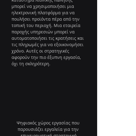
μπορεί να χρησιμοποιήσει μια 
ηλεκτρονική πλατφόρμα για να 
πουλήσει προϊόντα πέρα από την 
τοπική του περιοχή. Μια εταιρεία 
παροχής υπηρεσιών μπορεί να 
αυτοματοποιήσει τις κρατήσεις και 
τις πληρωμές για να εξοικονομήσει 
χρόνο. Αυτές οι στρατηγικές 
αφορούν την πιο έξυπνη εργασία, 
όχι τη σκληρότερη.
Ψηφιακός χώρος εργασίας που 
παρουσιάζει εργαλεία για την 
επιχειρηματική στρατηγική