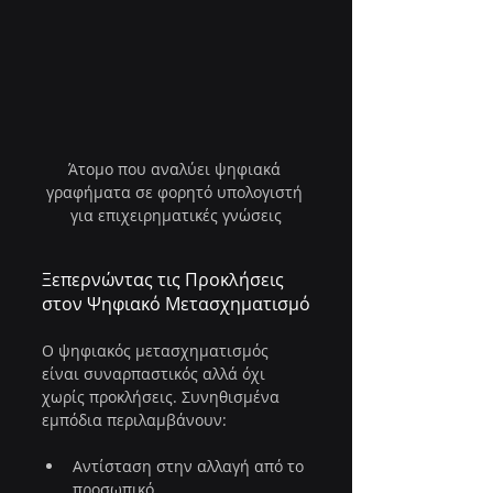
Άτομο που αναλύει ψηφιακά 
γραφήματα σε φορητό υπολογιστή 
για επιχειρηματικές γνώσεις
Ξεπερνώντας τις Προκλήσεις 
στον Ψηφιακό Μετασχηματισμό
Ο ψηφιακός μετασχηματισμός 
είναι συναρπαστικός αλλά όχι 
χωρίς προκλήσεις. Συνηθισμένα 
εμπόδια περιλαμβάνουν:
Αντίσταση στην αλλαγή από το 
προσωπικό