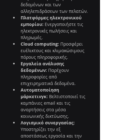
δεδομένων και των 
αλληλεπιδράσεων των πελατών.
Πλατφόρμες ηλεκτρονικού 
εμπορίου:
 Ενεργοποιήστε τις 
ηλεκτρονικές πωλήσεις και 
πληρωμές.
Cloud computing:
 Προσφέρει 
ευέλικτους και κλιμακώσιμους 
πόρους πληροφορικής.
Εργαλεία ανάλυσης 
δεδομένων:
 Παρέχουν 
πληροφορίες από 
επιχειρηματικά δεδομένα.
Αυτοματοποίηση 
μάρκετινγκ:
 Βελτιστοποιεί τις 
καμπάνιες email και τις 
αναρτήσεις στα μέσα 
κοινωνικής δικτύωσης.
Λογισμικό συνεργασίας:
Υποστηρίζει την εξ 
αποστάσεως εργασία και την 