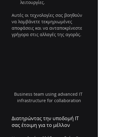
λειτουργίες.
Αυτές οι τεχνολογίες σας βοηθούν 
να λαμβάνετε τεκμηριωμένες 
αποφάσεις και να ανταποκρίνεστε 
γρήγορα στις αλλαγές της αγοράς.
Business team using advanced IT 
infrastructure for collaboration
Διατηρώντας την υποδομή IT 
σας έτοιμη για το μέλλον