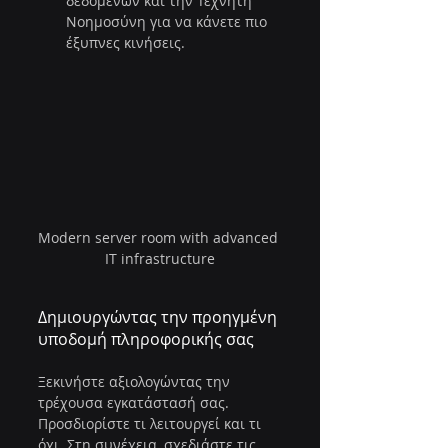
δεδομένων και την Τεχνητή 
Νοημοσύνη για να κάνετε πιο 
έξυπνες κινήσεις.
Modern server room with advanced 
IT infrastructure
Δημιουργώντας την προηγμένη 
υποδομή πληροφορικής σας
Ξεκινήστε αξιολογώντας την 
τρέχουσα εγκατάστασή σας. 
Προσδιορίστε τι λειτουργεί και τι 
όχι. Στη συνέχεια, σχεδιάστε τις 