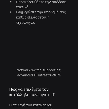
Παρακολουθήστε την απόδοση 
τακτικά.
Ενημερώστε την υποδομή σας 
καθώς εξελίσσεται η 
τεχνολογία.
Network switch supporting 
advanced IT infrastructure
Πώς να επιλέξετε τον 
κατάλληλο συνεργάτη IT
Η επιλογή του κατάλληλου 