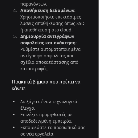
παραγόντων.
Αποθήκευση δεδομένων:
Χρησιμοποιήστε επεκτάσιμες 
λύσεις αποθήκευσης όπως SSD 
ή αποθήκευση στο cloud.
Δημιουργία αντιγράφων 
ασφαλείας και ανάκτηση:
Ρυθμίστε αυτοματοποιημένα 
αντίγραφα ασφαλείας και 
σχέδια αποκατάστασης από 
καταστροφές.
Πρακτικά βήματα που πρέπει να 
κάνετε
Διεξάγετε έναν τεχνολογικό 
έλεγχο.
Επιλέξτε προμηθευτές με 
αποδεδειγμένη εμπειρία.
Εκπαιδεύστε το προσωπικό σας 
σε νέα εργαλεία.