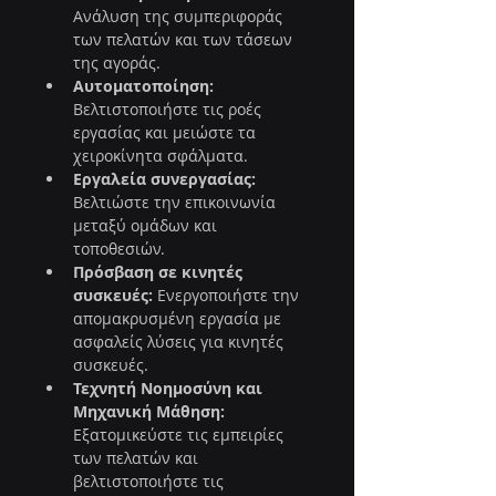
Ανάλυση της συμπεριφοράς 
των πελατών και των τάσεων 
της αγοράς.
Αυτοματοποίηση:
Βελτιστοποιήστε τις ροές 
εργασίας και μειώστε τα 
χειροκίνητα σφάλματα.
Εργαλεία συνεργασίας:
Βελτιώστε την επικοινωνία 
μεταξύ ομάδων και 
τοποθεσιών.
Πρόσβαση σε κινητές 
συσκευές:
 Ενεργοποιήστε την 
απομακρυσμένη εργασία με 
ασφαλείς λύσεις για κινητές 
συσκευές.
Τεχνητή Νοημοσύνη και 
Μηχανική Μάθηση:
Εξατομικεύστε τις εμπειρίες 
των πελατών και 
βελτιστοποιήστε τις 