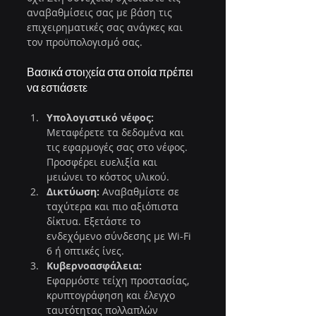
αναβαθμίσεις σας με βάση τις 
επιχειρηματικές σας ανάγκες και 
τον προϋπολογισμό σας.
Βασικά στοιχεία στα οποία πρέπει 
να εστιάσετε
Υπολογιστικό νέφος:
Μεταφέρετε τα δεδομένα και 
τις εφαρμογές σας στο νέφος. 
Προσφέρει ευελιξία και 
μειώνει το κόστος υλικού.
Δικτύωση:
 Αναβαθμίστε σε 
ταχύτερα και πιο αξιόπιστα 
δίκτυα. Εξετάστε το 
ενδεχόμενο σύνδεσης με Wi-Fi 
6 ή οπτικές ίνες.
Κυβερνοασφάλεια:
Εφαρμόστε τείχη προστασίας, 
κρυπτογράφηση και έλεγχο 
ταυτότητας πολλαπλών 