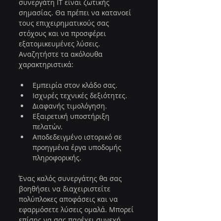
συνεργάτη IT είναι ζωτικής 
σημασίας. Θα πρέπει να κατανοεί 
τους επιχειρηματικούς σας 
στόχους και να προσφέρει 
εξατομικευμένες λύσεις. 
Αναζητήστε τα ακόλουθα 
χαρακτηριστικά:
Εμπειρία στον κλάδο σας.
Ισχυρές τεχνικές δεξιότητες.
Διαφανής τιμολόγηση.
Εξαιρετική υποστήριξη 
πελατών.
Αποδεδειγμένο ιστορικό σε 
προηγμένα έργα υποδομής 
πληροφορικής.
Ένας καλός συνεργάτης θα σας 
βοηθήσει να διαχειριστείτε 
πολύπλοκες αποφάσεις και να 
εφαρμόσετε λύσεις ομαλά. Μπορεί 
επίσης να σας παρέχει συνεχή 