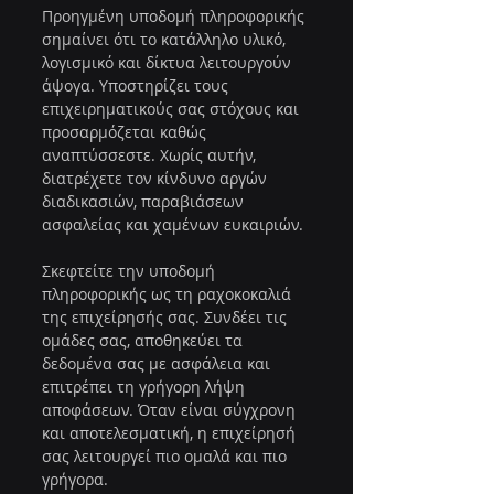
Προηγμένη υποδομή πληροφορικής 
σημαίνει ότι το κατάλληλο υλικό, 
λογισμικό και δίκτυα λειτουργούν 
άψογα. Υποστηρίζει τους 
επιχειρηματικούς σας στόχους και 
προσαρμόζεται καθώς 
αναπτύσσεστε. Χωρίς αυτήν, 
διατρέχετε τον κίνδυνο αργών 
διαδικασιών, παραβιάσεων 
ασφαλείας και χαμένων ευκαιριών.
Σκεφτείτε την υποδομή 
πληροφορικής ως τη ραχοκοκαλιά 
της επιχείρησής σας. Συνδέει τις 
ομάδες σας, αποθηκεύει τα 
δεδομένα σας με ασφάλεια και 
επιτρέπει τη γρήγορη λήψη 
αποφάσεων. Όταν είναι σύγχρονη 
και αποτελεσματική, η επιχείρησή 
σας λειτουργεί πιο ομαλά και πιο 
γρήγορα.