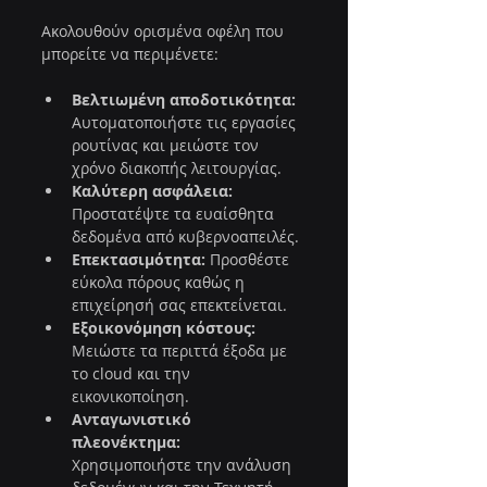
Ακολουθούν ορισμένα οφέλη που 
μπορείτε να περιμένετε:
Βελτιωμένη αποδοτικότητα:
Αυτοματοποιήστε τις εργασίες 
ρουτίνας και μειώστε τον 
χρόνο διακοπής λειτουργίας.
Καλύτερη ασφάλεια:
Προστατέψτε τα ευαίσθητα 
δεδομένα από κυβερνοαπειλές.
Επεκτασιμότητα:
 Προσθέστε 
εύκολα πόρους καθώς η 
επιχείρησή σας επεκτείνεται.
Εξοικονόμηση κόστους:
Μειώστε τα περιττά έξοδα με 
το cloud και την 
εικονικοποίηση.
Ανταγωνιστικό 
πλεονέκτημα:
Χρησιμοποιήστε την ανάλυση 