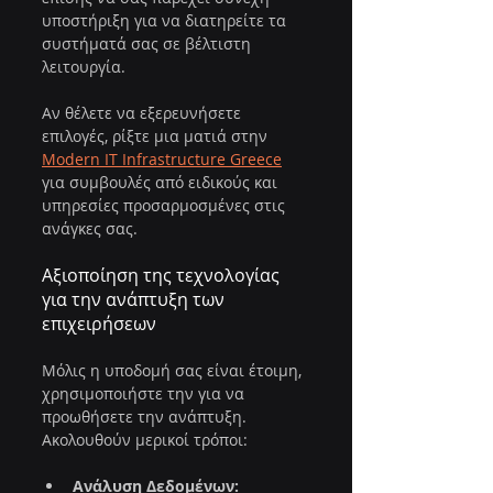
υποστήριξη για να διατηρείτε τα 
συστήματά σας σε βέλτιστη 
λειτουργία.
Αν θέλετε να εξερευνήσετε 
επιλογές, ρίξτε μια ματιά στην 
Modern IT Infrastructure Greece
για συμβουλές από ειδικούς και 
υπηρεσίες προσαρμοσμένες στις 
ανάγκες σας.
Αξιοποίηση της τεχνολογίας 
για την ανάπτυξη των 
επιχειρήσεων
Μόλις η υποδομή σας είναι έτοιμη, 
χρησιμοποιήστε την για να 
προωθήσετε την ανάπτυξη. 
Ακολουθούν μερικοί τρόποι:
Ανάλυση Δεδομένων: