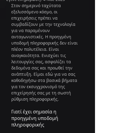
Στον σημερινό ταχύτατα 
εξελισσόμενο κόσμο, οι 
επιχειρήσεις πρέπει να 
συμβαδίζουν με την τεχνολογία 
για να παραμένουν 
ανταγωνιστικές. Η προηγμένη 
υποδομή πληροφορικής δεν είναι 
πλέον πολυτέλεια. Είναι 
αναγκαιότητα. Ενισχύει τις 
λειτουργίες σας, ασφαλίζει τα 
δεδομένα σας και προωθεί την 
ανάπτυξη. Είμαι εδώ για να σας 
καθοδηγήσω στα βασικά βήματα 
για τον εκσυγχρονισμό της 
επιχείρησής σας με τη σωστή 
ρύθμιση πληροφορικής.
Γιατί έχει σημασία η 
προηγμένη υποδομή 
πληροφορικής