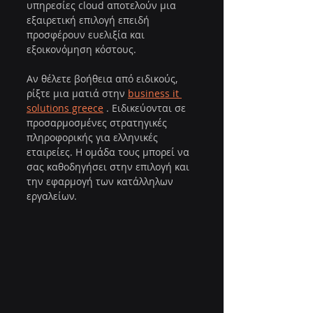
υπηρεσίες cloud αποτελούν μια 
εξαιρετική επιλογή επειδή 
προσφέρουν ευελιξία και 
εξοικονόμηση κόστους.
Αν θέλετε βοήθεια από ειδικούς, 
ρίξτε μια ματιά στην 
business it 
solutions greece
 . Ειδικεύονται σε 
προσαρμοσμένες στρατηγικές 
πληροφορικής για ελληνικές 
εταιρείες. Η ομάδα τους μπορεί να 
σας καθοδηγήσει στην επιλογή και 
την εφαρμογή των κατάλληλων 
εργαλείων.