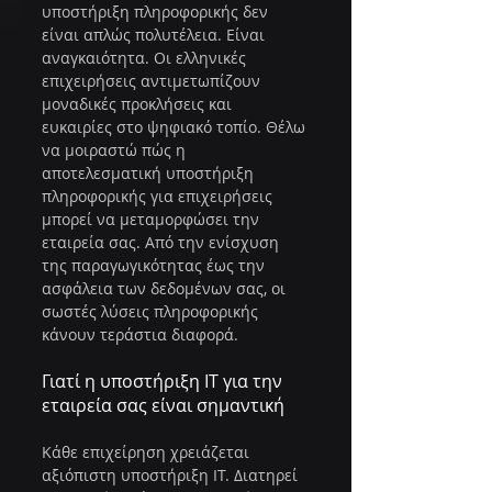
υποστήριξη πληροφορικής δεν 
είναι απλώς πολυτέλεια. Είναι 
αναγκαιότητα. Οι ελληνικές 
επιχειρήσεις αντιμετωπίζουν 
μοναδικές προκλήσεις και 
ευκαιρίες στο ψηφιακό τοπίο. Θέλω 
να μοιραστώ πώς η 
αποτελεσματική υποστήριξη 
πληροφορικής για επιχειρήσεις 
μπορεί να μεταμορφώσει την 
εταιρεία σας. Από την ενίσχυση 
της παραγωγικότητας έως την 
ασφάλεια των δεδομένων σας, οι 
σωστές λύσεις πληροφορικής 
κάνουν τεράστια διαφορά.
Γιατί η υποστήριξη IT για την 
εταιρεία σας είναι σημαντική
Κάθε επιχείρηση χρειάζεται 
αξιόπιστη υποστήριξη IT. Διατηρεί 