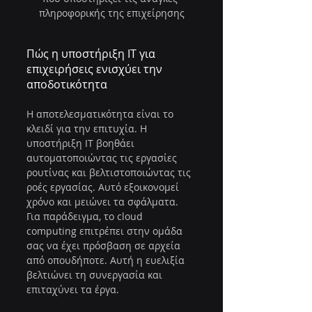
πληροφορικής της επιχείρησης
Πώς η υποστήριξη IT για 
επιχειρήσεις ενισχύει την 
αποδοτικότητα
Η αποτελεσματικότητα είναι το 
κλειδί για την επιτυχία. Η 
υποστήριξη IT βοηθάει 
αυτοματοποιώντας τις εργασίες 
ρουτίνας και βελτιστοποιώντας τις 
ροές εργασίας. Αυτό εξοικονομεί 
χρόνο και μειώνει τα σφάλματα. 
Για παράδειγμα, το cloud 
computing επιτρέπει στην ομάδα 
σας να έχει πρόσβαση σε αρχεία 
από οπουδήποτε. Αυτή η ευελιξία 
βελτιώνει τη συνεργασία και 
επιταχύνει τα έργα.