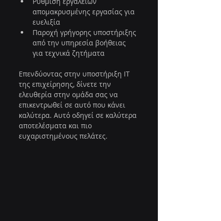
Ρύθμιση εργαλείων 
απομακρυσμένης εργασίας για 
ευελιξία
Παροχή γρήγορης υποστήριξης 
από την υπηρεσία βοήθειας 
για τεχνικά ζητήματα
Επενδύοντας στην υποστήριξη IT 
της επιχείρησης, δίνετε την 
ελευθερία στην ομάδα σας να 
επικεντρωθεί σε αυτό που κάνει 
καλύτερα. Αυτό οδηγεί σε καλύτερα 
αποτελέσματα και πιο 
ευχαριστημένους πελάτες.