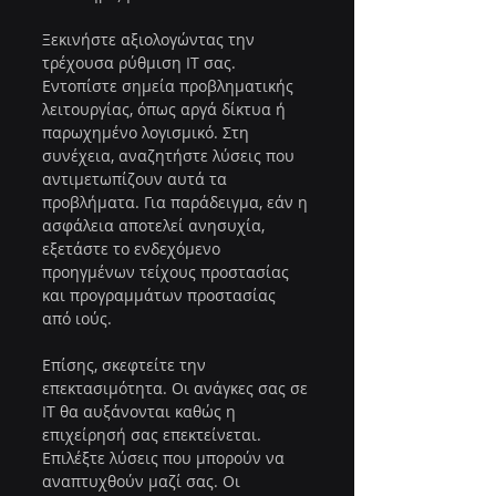
Ξεκινήστε αξιολογώντας την 
τρέχουσα ρύθμιση IT σας. 
Εντοπίστε σημεία προβληματικής 
λειτουργίας, όπως αργά δίκτυα ή 
παρωχημένο λογισμικό. Στη 
συνέχεια, αναζητήστε λύσεις που 
αντιμετωπίζουν αυτά τα 
προβλήματα. Για παράδειγμα, εάν η 
ασφάλεια αποτελεί ανησυχία, 
εξετάστε το ενδεχόμενο 
προηγμένων τείχους προστασίας 
και προγραμμάτων προστασίας 
από ιούς.
Επίσης, σκεφτείτε την 
επεκτασιμότητα. Οι ανάγκες σας σε 
IT θα αυξάνονται καθώς η 
επιχείρησή σας επεκτείνεται. 
Επιλέξτε λύσεις που μπορούν να 
αναπτυχθούν μαζί σας. Οι 