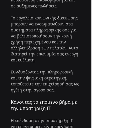
σε αυξημένες πωλήσεις.
Τα εργαλεία κοινωνικής δικτύωσης 
μπορούν να ενσωματωθούν στα 
συστήματα πληροφορικής σας για 
να βελτιστοποιήσουν την κοινή 
χρήση περιεχομένου και την 
αλληλεπίδραση των πελατών. Αυτό 
διατηρεί την επωνυμία σας ενεργή 
και ευέλικτη.
Συνδυάζοντας την πληροφορική 
και την ψηφιακή στρατηγική, 
τοποθετείτε την επιχείρησή σας ως 
ηγέτη στην αγορά σας.
Κάνοντας το επόμενο βήμα με 
την υποστήριξη IT
Η επένδυση στην υποστήριξη IT 
για επιχειρήσεις είναι επένδυση 