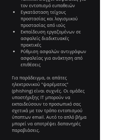
τον εντοπισμό ευπαθειών
Εγκατάσταση τείχους 
προστασίας και λογισμικού 
προστασίας από ιούς
Εκπαίδευση εργαζομένων σε 
ασφαλείς διαδικτυακές 
πρακτικές
Ρύθμιση ασφαλών αντιγράφων 
ασφαλείας για ανάκτηση από 
επιθέσεις
Για παράδειγμα, οι απάτες 
ηλεκτρονικού "ψαρέματος" 
(phishing) είναι συχνές. Οι ομάδες 
υποστήριξης IT μπορούν να 
εκπαιδεύσουν το προσωπικό σας 
σχετικά με τον τρόπο εντοπισμού 
ύποπτων email. Αυτό το απλό βήμα 
μπορεί να αποτρέψει δαπανηρές 
παραβιάσεις.