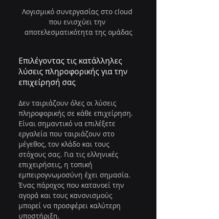
Λογισμικό συνεργασίας στο cloud 
που ενισχύει την 
αποτελεσματικότητα της ομάδας
Επιλέγοντας τις κατάλληλες 
λύσεις πληροφορικής για την 
επιχείρησή σας
Δεν ταιριάζουν όλες οι λύσεις 
πληροφορικής σε κάθε επιχείρηση. 
Είναι σημαντικό να επιλέξετε 
εργαλεία που ταιριάζουν στο 
μέγεθος, τον κλάδο και τους 
στόχους σας. Για τις ελληνικές 
επιχειρήσεις, η τοπική 
εμπειρογνωμοσύνη έχει σημασία. 
Ένας πάροχος που κατανοεί την 
αγορά και τους κανονισμούς 
μπορεί να προσφέρει καλύτερη 
υποστήριξη.