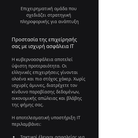
Επιχειρηματική ομάδα που 
σχεδιάζει στρατηγική 
πληροφορικής για ανάπτυξη
Προστασία της επιχείρησής 
σας με ισχυρή ασφάλεια IT
Η κυβερνοασφάλεια αποτελεί 
ύψιστη προτεραιότητα. Οι 
ελληνικές επιχειρήσεις γίνονται 
ολοένα και πιο στόχος χάκερ. Χωρίς 
ισχυρές άμυνες, διατρέχετε τον 
κίνδυνο παραβίασης δεδομένων, 
οικονομικής απώλειας και βλάβης 
της φήμης σας.
Η αποτελεσματική υποστήριξη IT 
περιλαμβάνει:
Τακτικοί έλεγχοι ασφαλείας για 