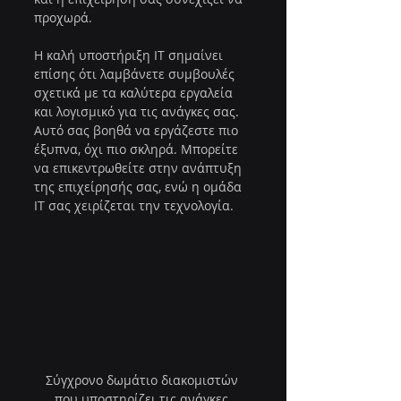
προχωρά.
Η καλή υποστήριξη IT σημαίνει 
επίσης ότι λαμβάνετε συμβουλές 
σχετικά με τα καλύτερα εργαλεία 
και λογισμικό για τις ανάγκες σας. 
Αυτό σας βοηθά να εργάζεστε πιο 
έξυπνα, όχι πιο σκληρά. Μπορείτε 
να επικεντρωθείτε στην ανάπτυξη 
της επιχείρησής σας, ενώ η ομάδα 
IT σας χειρίζεται την τεχνολογία.
Σύγχρονο δωμάτιο διακομιστών 
που υποστηρίζει τις ανάγκες 