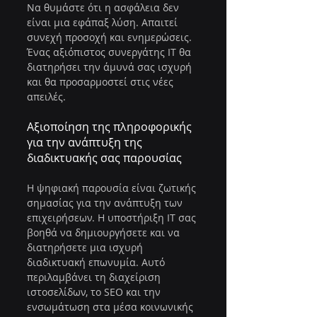
Να θυμάστε ότι η ασφάλεια δεν 
είναι μια εφάπαξ λύση. Απαιτεί 
συνεχή προσοχή και ενημερώσεις. 
Ένας αξιόπιστος συνεργάτης IT θα 
διατηρήσει την άμυνά σας ισχυρή 
και θα προσαρμοστεί στις νέες 
απειλές.
Αξιοποίηση της πληροφορικής 
για την ανάπτυξη της 
διαδικτυακής σας παρουσίας
Η ψηφιακή παρουσία είναι ζωτικής 
σημασίας για την ανάπτυξη των 
επιχειρήσεων. Η υποστήριξη IT σας 
βοηθά να δημιουργήσετε και να 
διατηρήσετε μια ισχυρή 
διαδικτυακή επωνυμία. Αυτό 
περιλαμβάνει τη διαχείριση 
ιστοσελίδων, το SEO και την 
ενσωμάτωση στα μέσα κοινωνικής 