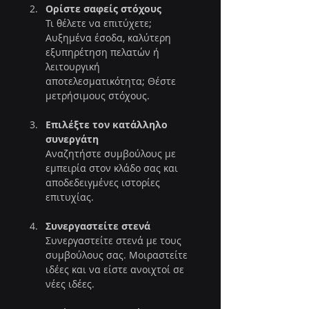
Ορίστε σαφείς στόχους
Τι θέλετε να επιτύχετε; 
Αυξημένα έσοδα, καλύτερη 
εξυπηρέτηση πελατών ή 
λειτουργική 
αποτελεσματικότητα; Θέστε 
μετρήσιμους στόχους.
Επιλέξτε τον κατάλληλο 
συνεργάτη
Αναζητήστε συμβούλους με 
εμπειρία στον κλάδο σας και 
αποδεδειγμένες ιστορίες 
επιτυχίας.
Συνεργαστείτε στενά
Συνεργαστείτε στενά με τους 
συμβούλους σας. Μοιραστείτε 
ιδέες και να είστε ανοιχτοί σε 
νέες ιδέες.