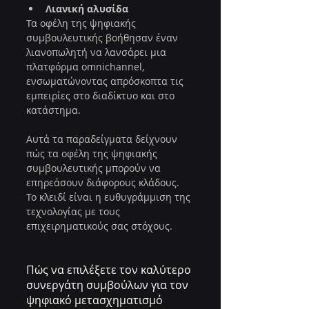
Λιανική αλυσίδα
Τα οφέλη της ψηφιακής 
συμβουλευτικής βοήθησαν έναν 
λιανοπωλητή να λανσάρει μια 
πλατφόρμα omnichannel, 
ενσωματώνοντας απρόσκοπτα τις 
εμπειρίες στο διαδίκτυο και στο 
κατάστημα.
Αυτά τα παραδείγματα δείχνουν 
πώς τα οφέλη της ψηφιακής 
συμβουλευτικής μπορούν να 
επηρεάσουν διάφορους κλάδους. 
Το κλειδί είναι η ευθυγράμμιση της 
τεχνολογίας με τους 
επιχειρηματικούς σας στόχους.
Πώς να επιλέξετε τον καλύτερο 
συνεργάτη συμβούλων για τον 
ψηφιακό μετασχηματισμό