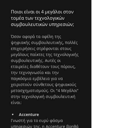
Ποιοι είναι οι 4 μεγάλοι στον 
τομέα των τεχνολογικών 
συμβουλευτικών υπηρεσιών;
Όσον αφορά τα οφέλη της 
ψηφιακής συμβουλευτικής, πολλές 
επιχειρήσεις στρέφονται στους 
μεγάλους παίκτες της τεχνολογικής 
συμβουλευτικής. Αυτές οι 
εταιρείες διαθέτουν τους πόρους, 
την τεχνογνωσία και την 
παγκόσμια εμβέλεια για να 
χειριστούν σύνθετους ψηφιακούς 
μετασχηματισμούς. Οι "4 Μεγάλοι" 
στην τεχνολογική συμβουλευτική 
είναι:
Accenture
Γνωστή για το ευρύ φάσμα 
υπηρεσιών της, η Accenture βοηθά 