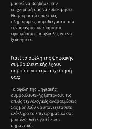
μπορεί να βοηθήσει την 
επιχείρησή σας να ευδοκιμήσει. 
Θα μοιραστώ πρακτικές 
πληροφορίες, παραδείγματα από 
τον πραγματικό κόσμο και 
εφαρμόσιμες συμβουλές για να 
ξεκινήσετε.
Γιατί τα οφέλη της ψηφιακής 
συμβουλευτικής έχουν 
σημασία για την επιχείρησή 
σας;
Τα οφέλη της ψηφιακής 
συμβουλευτικής ξεπερνούν τις 
απλές τεχνολογικές αναβαθμίσεις. 
Σας βοηθούν να επανεξετάσετε 
ολόκληρο το επιχειρηματικό σας 
μοντέλο. Δείτε γιατί είναι 
σημαντικά: