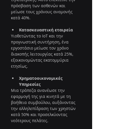
πρόσβαση των ασθενών και 
μείωσε τους χρόνους αναμονής 
κατά 40%.
Κατασκευαστική εταιρεία
Υιοθετώντας το IoT και την 
προγνωστική συντήρηση, ένα 
εργοστάσιο μείωσε τον χρόνο 
διακοπής λειτουργίας κατά 25%, 
εξοικονομώντας εκατομμύρια 
ετησίως.
Χρηματοοικονομικές 
Υπηρεσίες
Μια τράπεζα ανανέωσε την 
εφαρμογή της για κινητά με τη 
βοήθεια συμβούλου, αυξάνοντας 
την αλληλεπίδραση των χρηστών 
κατά 50% και προσελκύοντας 
νεότερους πελάτες.