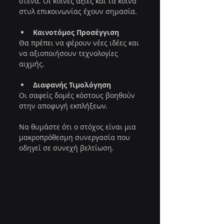
στενά. Οι κοινές αξίες και τα κοινά 
στυλ επικοινωνίας έχουν σημασία.
Καινοτόμος Προσέγγιση
Θα πρέπει να φέρουν νέες ιδέες και 
να αξιοποιήσουν τεχνολογίες 
αιχμής.
Διαφανής Τιμολόγηση
Οι σαφείς δομές κόστους βοηθούν 
στην αποφυγή εκπλήξεων.
Να θυμάστε ότι ο στόχος είναι μια 
μακροπρόθεσμη συνεργασία που 
οδηγεί σε συνεχή βελτίωση.