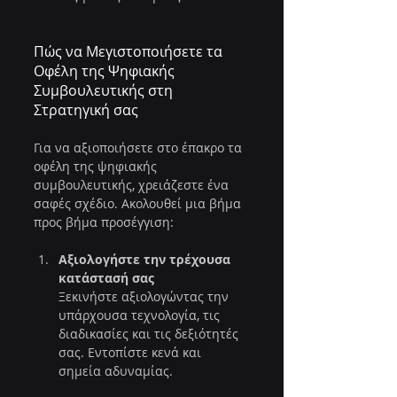
Πώς να Μεγιστοποιήσετε τα 
Οφέλη της Ψηφιακής 
Συμβουλευτικής στη 
Στρατηγική σας
Για να αξιοποιήσετε στο έπακρο τα 
οφέλη της ψηφιακής 
συμβουλευτικής, χρειάζεστε ένα 
σαφές σχέδιο. Ακολουθεί μια βήμα 
προς βήμα προσέγγιση:
Αξιολογήστε την τρέχουσα 
κατάστασή σας
Ξεκινήστε αξιολογώντας την 
υπάρχουσα τεχνολογία, τις 
διαδικασίες και τις δεξιότητές 
σας. Εντοπίστε κενά και 
σημεία αδυναμίας.