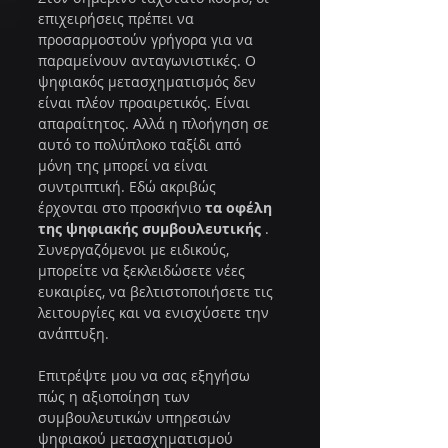
επιχειρήσεις πρέπει να 
προσαρμοστούν γρήγορα για να 
παραμείνουν ανταγωνιστικές. Ο 
ψηφιακός μετασχηματισμός δεν 
είναι πλέον προαιρετικός. Είναι 
απαραίτητος. Αλλά η πλοήγηση σε 
αυτό το πολύπλοκο ταξίδι από 
μόνη της μπορεί να είναι 
συντριπτική. Εδώ ακριβώς 
έρχονται στο προσκήνιο 
τα οφέλη 
της ψηφιακής συμβουλευτικής
 . 
Συνεργαζόμενοι με ειδικούς, 
μπορείτε να ξεκλειδώσετε νέες 
ευκαιρίες, να βελτιστοποιήσετε τις 
λειτουργίες και να ενισχύσετε την 
ανάπτυξη.
Επιτρέψτε μου να σας εξηγήσω 
πώς η αξιοποίηση των 
συμβουλευτικών υπηρεσιών 
ψηφιακού μετασχηματισμού 