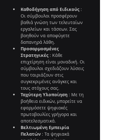
Καθοδήγηση από Ειδικούς
 : 
Οι σύμβουλοι προσφέρουν 
βαθιά γνώση των τελευταίων 
εργαλείων και τάσεων. Σας 
βοηθούν να αποφύγετε 
δαπανηρά λάθη.
Προσαρμοσμένες 
Στρατηγικές
 : Κάθε 
επιχείρηση είναι μοναδική. Οι 
σύμβουλοι σχεδιάζουν λύσεις 
που ταιριάζουν στις 
συγκεκριμένες ανάγκες και 
τους στόχους σας.
Ταχύτερη Υλοποίηση
 : Με τη 
βοήθεια ειδικών, μπορείτε να 
εφαρμόσετε ψηφιακές 
πρωτοβουλίες γρήγορα και 
αποτελεσματικά.
Βελτιωμένη Εμπειρία 
Πελατών
 : Τα ψηφιακά 