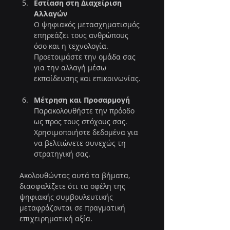
Εστίαση στη Διαχείριση 
Αλλαγών
Ο ψηφιακός μετασχηματισμός 
επηρεάζει τους ανθρώπους 
όσο και η τεχνολογία. 
Προετοιμάστε την ομάδα σας 
για την αλλαγή μέσω 
εκπαίδευσης και επικοινωνίας.
Μέτρηση και Προσαρμογή
Παρακολουθήστε την πρόοδο 
ως προς τους στόχους σας. 
Χρησιμοποιήστε δεδομένα για 
να βελτιώνετε συνεχώς τη 
στρατηγική σας.
Ακολουθώντας αυτά τα βήματα, 
διασφαλίζετε ότι τα οφέλη της 
ψηφιακής συμβουλευτικής 
μεταφράζονται σε πραγματική 
επιχειρηματική αξία.