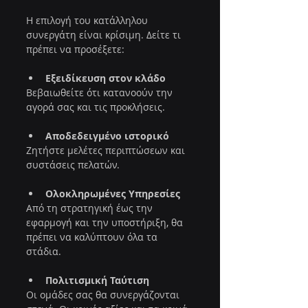
Η επιλογή του κατάλληλου 
συνεργάτη είναι κρίσιμη. Δείτε τι 
πρέπει να προσέξετε:
Εξειδίκευση στον κλάδο
Βεβαιωθείτε ότι κατανοούν την 
αγορά σας και τις προκλήσεις.
Αποδεδειγμένο ιστορικό
Ζητήστε μελέτες περιπτώσεων και 
συστάσεις πελατών.
Ολοκληρωμένες Υπηρεσίες
Από τη στρατηγική έως την 
εφαρμογή και την υποστήριξη, θα 
πρέπει να καλύπτουν όλα τα 
στάδια.
Πολιτισμική Ταύτιση
Οι ομάδες σας θα συνεργάζονται 