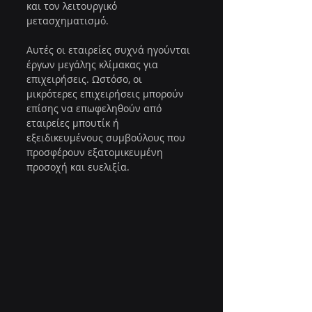
και τον λειτουργικό 
μετασχηματισμό.
Αυτές οι εταιρείες συχνά ηγούνται 
έργων μεγάλης κλίμακας για 
επιχειρήσεις. Ωστόσο, οι 
μικρότερες επιχειρήσεις μπορούν 
επίσης να επωφεληθούν από 
εταιρείες μπουτίκ ή 
εξειδικευμένους συμβούλους που 
προσφέρουν εξατομικευμένη 
προσοχή και ευελιξία.