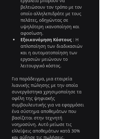
εργαλεία μπορούν να 
βελτιώσουν τον τρόπο με τον 
οποίο αλληλεπιδράτε με τους 
πελάτες, οδηγώντας σε 
υψηλότερη ικανοποίηση και 
αφοσίωση.
Εξοικονόμηση Κόστους
 : Η 
απλοποίηση των διαδικασιών 
και η αυτοματοποίηση των 
εργασιών μειώνουν το 
λειτουργικό κόστος.
Για παράδειγμα, μια εταιρεία 
λιανικής πώλησης με την οποία 
συνεργάστηκα χρησιμοποίησε τα 
οφέλη της ψηφιακής 
συμβουλευτικής για να εφαρμόσει 
ένα σύστημα αποθεμάτων που 
βασίζεται στην τεχνητή 
νοημοσύνη. Αυτό μείωσε τις 
ελλείψεις αποθεμάτων κατά 30% 
και αύξησε τις πωλήσεις.