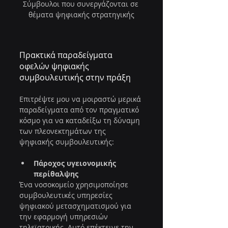
Σύμβουλοι που συνεργάζονται σε 
θέματα ψηφιακής στρατηγικής
Πρακτικά παραδείγματα 
οφελών ψηφιακής 
συμβουλευτικής στην πράξη
Επιτρέψτε μου να μοιραστώ μερικά 
παραδείγματα από τον πραγματικό 
κόσμο για να καταδείξω τη δύναμη 
των πλεονεκτημάτων της 
ψηφιακής συμβουλευτικής:
Πάροχος υγειονομικής 
περίθαλψης
Ένα νοσοκομείο χρησιμοποίησε 
συμβουλευτικές υπηρεσίες 
ψηφιακού μετασχηματισμού για 
την εφαρμογή υπηρεσιών 
τηλεϊατρικής. Αυτό επέκτεινε την 